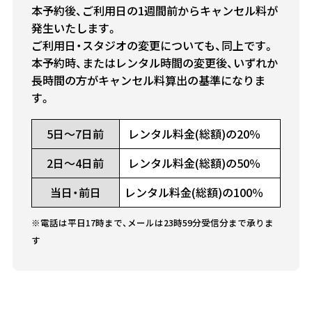
本予約後、ご利用日の1週間前からキャンセル料が
発生いたします。
ご利用日・スタジオの変更についても、同上です。
本予約時、またはレンタル時間の変更後、いずれか
長時間の方がキャンセル料算出の基準になりま
す。
5日～7日前
レンタル料金(総額)の20％
2日～4日前
レンタル料金(総額)の50％
当日・前日
レンタル料金(総額)の100％
※電話は平日17時まで、メールは23時59分受信分まで承りま
す