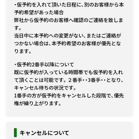
・仮予約を入れて頂いた日程に、別のお客様から本
予約希望があった場合
弊社から仮予約のお客様へ確認のご連絡を致しま
す。
当日中に本予約への変更がない、またはご連絡が
つかない場合は、本予約希望のお客様が優先とな
ります。
・仮予約2番手以降について
既に仮予約が入っている時間帯でも仮予約を入れ
て頂くことは可能です。２番手・・3番手・・となり、
キャンセル待ちの状況です。
1番手の方が仮予約をキャンセルした段階で、優先
権が繰り上がります。
キャンセルについて