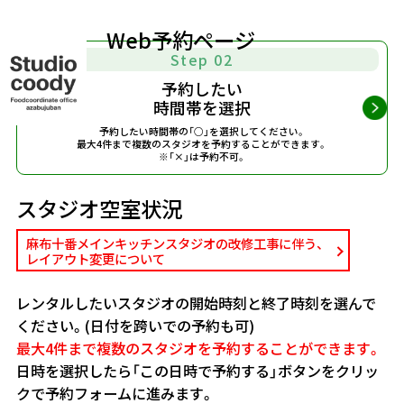
Web予約ページ
Step 02
予約したい
時間帯を選択
予約したい時間帯の「○」を選択してください。
最大4件まで複数のスタジオを予約することができます。
※「×」は予約不可。
スタジオ空室状況
麻布十番メインキッチンスタジオの改修工事に伴う、
レイアウト変更について
レンタルしたいスタジオの開始時刻と終了時刻を選んで
ください。(日付を跨いでの予約も可)
最大4件まで複数のスタジオを予約することができます。
日時を選択したら「この日時で予約する」ボタンをクリッ
クで予約フォームに進みます。