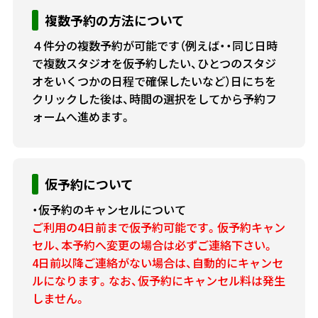
複数予約の方法について
４件分の複数予約が可能です（例えば・・同じ日時
で複数スタジオを仮予約したい、ひとつのスタジ
オをいくつかの日程で確保したいなど）日にちを
クリックした後は、時間の選択をしてから予約フ
ォームへ進めます。
仮予約について
・仮予約のキャンセルについて
ご利用の4日前まで仮予約可能です。仮予約キャン
セル、本予約へ変更の場合は必ずご連絡下さい。
4日前以降ご連絡がない場合は、自動的にキャンセ
ルになります。なお、仮予約にキャンセル料は発生
しません。