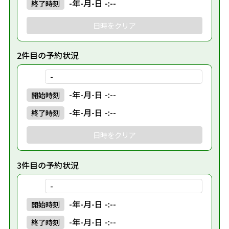
-年-月-日 -:--
終了
時刻
日時をクリア
2件目の予約状況
-
-年-月-日 -:--
開始
時刻
-年-月-日 -:--
終了
時刻
日時をクリア
3件目の予約状況
-
-年-月-日 -:--
開始
時刻
-年-月-日 -:--
終了
時刻