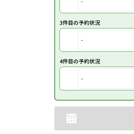
-
3件目の予約状況
-
4件目の予約状況
-