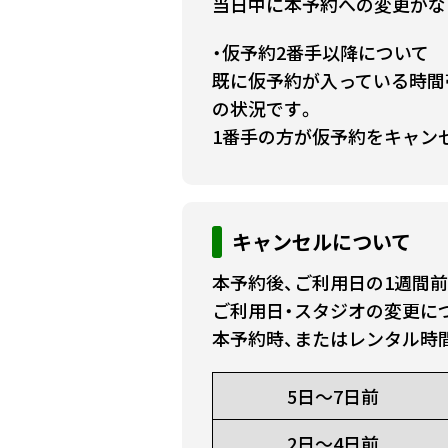
当日中に本予約への変更がな
・仮予約2番手以降について
既に仮予約が入っている時間
の状況です。
1番手の方が仮予約をキャン
キャンセルについて
本予約後、ご利用日の1週間
ご利用日・スタジオの変更に
本予約時、またはレンタル時
5日～7日前
2日～4日前