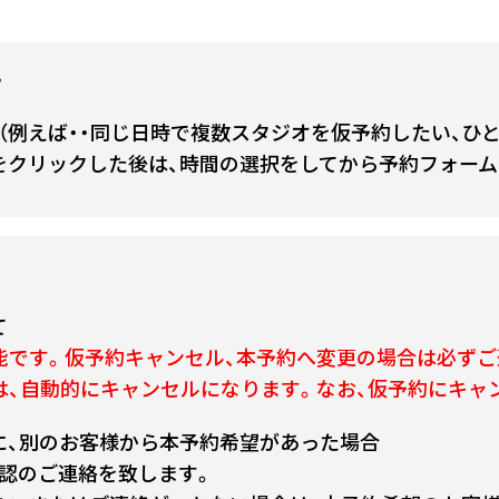
て
（例えば・・同じ日時で複数スタジオを仮予約したい、ひ
をクリックした後は、時間の選択をしてから予約フォーム
て
能です。仮予約キャンセル、本予約へ変更の場合は必ずご
は、自動的にキャンセルになります。なお、仮予約にキャ
に、別のお客様から本予約希望があった場合
認のご連絡を致します。