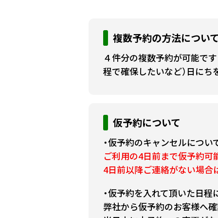
複数予約の方法につい
４件分の複数予約が可能です
程で確保したいなど）日にち
仮予約について
・仮予約のキャンセルについ
ご利用の4日前まで仮予約可
4日前以降ご連絡がない場合
・仮予約を入れて頂いた日程
弊社から仮予約のお客様へ確