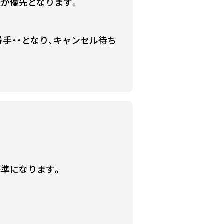
様が優先となります。
手・・となり、キャンセル待ち
基準になります。