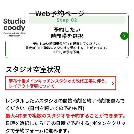
Web予約ページ
Step 02
予約したい
時間帯を選択
予約したい時間帯の「○」を選択してください。
最大4件まで複数のスタジオを予約することができます。
※「×」は予約不可。
スタジオ空室状況
麻布十番メインキッチンスタジオの改修工事に伴う、
レイアウト変更について
レンタルしたいスタジオの開始時刻と終了時刻を選んで
ください。(日付を跨いでの予約も可)
最大4件まで複数のスタジオを予約することができます。
日時を選択したら「この日時で予約する」ボタンをクリッ
クで予約フォームに進みます。