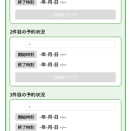
-年-月-日 -:--
終了
時刻
日時をクリア
2件目の予約状況
-
-年-月-日 -:--
開始
時刻
-年-月-日 -:--
終了
時刻
日時をクリア
3件目の予約状況
-
-年-月-日 -:--
開始
時刻
-年-月-日 -:--
終了
時刻