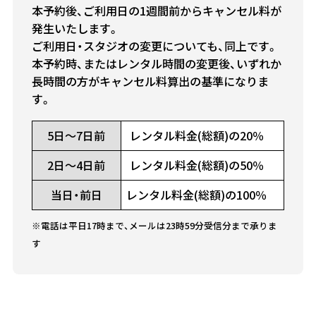
本予約後、ご利用日の1週間前からキャンセル料が
発生いたします。
ご利用日・スタジオの変更についても、同上です。
本予約時、またはレンタル時間の変更後、いずれか
長時間の方がキャンセル料算出の基準になりま
す。
5日～7日前
レンタル料金(総額)の20％
2日～4日前
レンタル料金(総額)の50％
当日・前日
レンタル料金(総額)の100％
※電話は平日17時まで、メールは23時59分受信分まで承りま
す