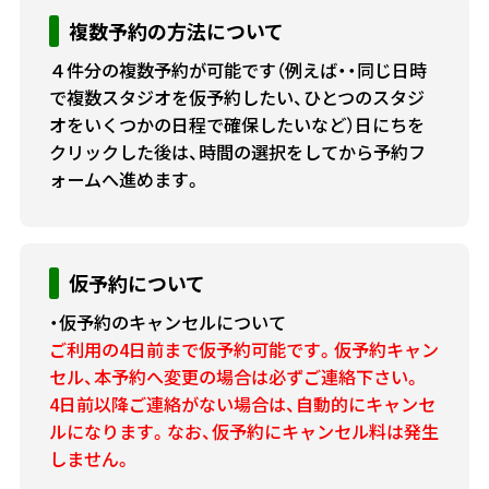
複数予約の方法について
４件分の複数予約が可能です（例えば・・同じ日時
で複数スタジオを仮予約したい、ひとつのスタジ
オをいくつかの日程で確保したいなど）日にちを
クリックした後は、時間の選択をしてから予約フ
ォームへ進めます。
仮予約について
・仮予約のキャンセルについて
ご利用の4日前まで仮予約可能です。仮予約キャン
セル、本予約へ変更の場合は必ずご連絡下さい。
4日前以降ご連絡がない場合は、自動的にキャンセ
ルになります。なお、仮予約にキャンセル料は発生
しません。