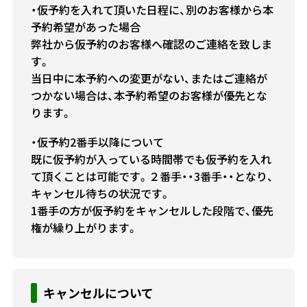
・仮予約を入れて頂いた日程に、別のお客様から本
予約希望があった場合
弊社から仮予約のお客様へ確認のご連絡を致しま
す。
当日中に本予約への変更がない、またはご連絡が
つかない場合は、本予約希望のお客様が優先とな
ります。
・仮予約2番手以降について
既に仮予約が入っている時間帯でも仮予約を入れ
て頂くことは可能です。２番手・・3番手・・となり、
キャンセル待ちの状況です。
1番手の方が仮予約をキャンセルした段階で、優先
権が繰り上がります。
キャンセルについて