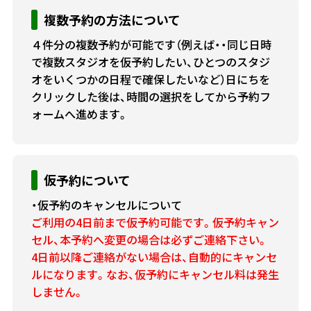
複数予約の方法について
４件分の複数予約が可能です（例えば・・同じ日時
で複数スタジオを仮予約したい、ひとつのスタジ
オをいくつかの日程で確保したいなど）日にちを
クリックした後は、時間の選択をしてから予約フ
ォームへ進めます。
仮予約について
・仮予約のキャンセルについて
ご利用の4日前まで仮予約可能です。仮予約キャン
セル、本予約へ変更の場合は必ずご連絡下さい。
4日前以降ご連絡がない場合は、自動的にキャンセ
ルになります。なお、仮予約にキャンセル料は発生
しません。