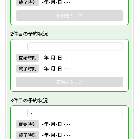
-年-月-日 -:--
終了
時刻
日時をクリア
2件目の予約状況
-
-年-月-日 -:--
開始
時刻
-年-月-日 -:--
終了
時刻
日時をクリア
3件目の予約状況
-
-年-月-日 -:--
開始
時刻
-年-月-日 -:--
終了
時刻