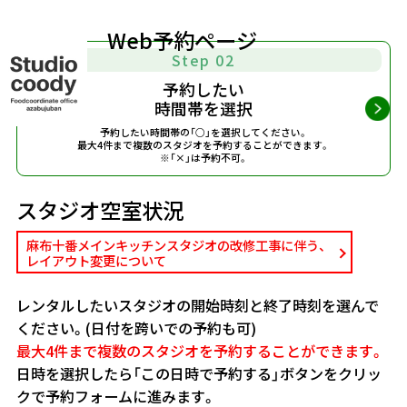
Web予約ページ
Step 02
予約したい
時間帯を選択
予約したい時間帯の「○」を選択してください。
最大4件まで複数のスタジオを予約することができます。
※「×」は予約不可。
スタジオ空室状況
麻布十番メインキッチンスタジオの改修工事に伴う、
レイアウト変更について
レンタルしたいスタジオの開始時刻と終了時刻を選んで
ください。(日付を跨いでの予約も可)
最大4件まで複数のスタジオを予約することができます。
日時を選択したら「この日時で予約する」ボタンをクリッ
クで予約フォームに進みます。