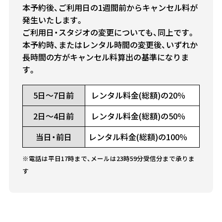
本予約後、ご利用日の1週間前からキャンセル料が
発生いたします。
ご利用日・スタジオの変更についても、同上です。
本予約時、またはレンタル時間の変更後、いずれか
長時間の方がキャンセル料算出の基準になりま
す。
5日～7日前
レンタル料金(総額)の20％
2日～4日前
レンタル料金(総額)の50％
当日・前日
レンタル料金(総額)の100％
※電話は平日17時まで、メールは23時59分受信分まで承りま
す