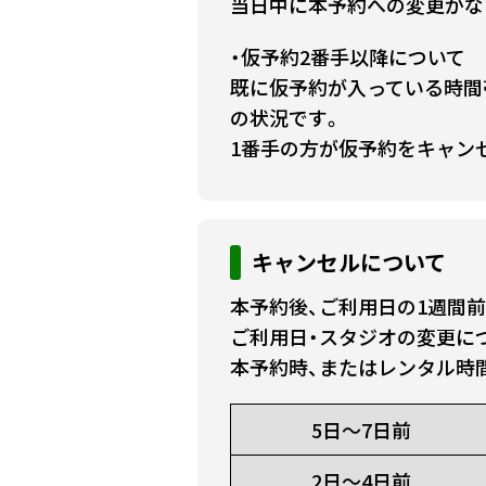
当日中に本予約への変更がな
・仮予約2番手以降について
既に仮予約が入っている時間
の状況です。
1番手の方が仮予約をキャン
キャンセルについて
本予約後、ご利用日の1週間
ご利用日・スタジオの変更に
本予約時、またはレンタル時
5日～7日前
2日～4日前