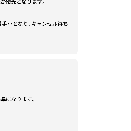
様が優先となります。
手・・となり、キャンセル待ち
基準になります。