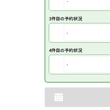
-
3件目の予約状況
-
4件目の予約状況
-