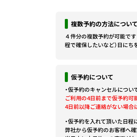
複数予約の方法につい
４件分の複数予約が可能です
程で確保したいなど）日にち
仮予約について
・仮予約のキャンセルについ
ご利用の4日前まで仮予約可
4日前以降ご連絡がない場合
・仮予約を入れて頂いた日程
弊社から仮予約のお客様へ確