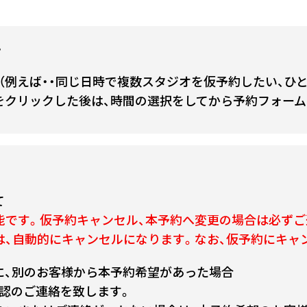
て
（例えば・・同じ日時で複数スタジオを仮予約したい、ひ
をクリックした後は、時間の選択をしてから予約フォーム
て
能です。仮予約キャンセル、本予約へ変更の場合は必ずご
は、自動的にキャンセルになります。なお、仮予約にキャ
に、別のお客様から本予約希望があった場合
認のご連絡を致します。