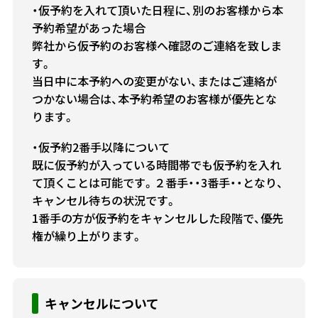
・仮予約を入れて頂いた日程に、別のお客様から本
予約希望があった場合
弊社から仮予約のお客様へ確認のご連絡を致しま
す。
当日中に本予約への変更がない、またはご連絡が
つかない場合は、本予約希望のお客様が優先とな
ります。
・仮予約2番手以降について
既に仮予約が入っている時間帯でも仮予約を入れ
て頂くことは可能です。２番手・・3番手・・となり、
キャンセル待ちの状況です。
1番手の方が仮予約をキャンセルした段階で、優先
権が繰り上がります。
キャンセルについて