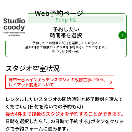
Web予約ページ
Step 02
予約したい
時間帯を選択
予約したい時間帯の「○」を選択してください。
最大4件まで複数のスタジオを予約することができます。
※「×」は予約不可。
スタジオ空室状況
麻布十番メインキッチンスタジオの改修工事に伴う、
レイアウト変更について
レンタルしたいスタジオの開始時刻と終了時刻を選んで
ください。(日付を跨いでの予約も可)
最大4件まで複数のスタジオを予約することができます。
日時を選択したら「この日時で予約する」ボタンをクリッ
クで予約フォームに進みます。