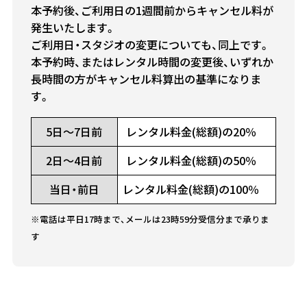
本予約後、ご利用日の1週間前からキャンセル料が
発生いたします。
ご利用日・スタジオの変更についても、同上です。
本予約時、またはレンタル時間の変更後、いずれか
長時間の方がキャンセル料算出の基準になりま
す。
5日～7日前
レンタル料金(総額)の20％
2日～4日前
レンタル料金(総額)の50％
当日・前日
レンタル料金(総額)の100％
※電話は平日17時まで、メールは23時59分受信分まで承りま
す