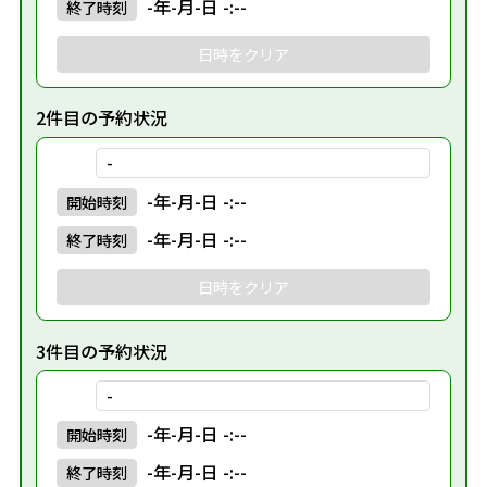
-年-月-日 -:--
終了
時刻
日時をクリア
2件目の予約状況
-
-年-月-日 -:--
開始
時刻
-年-月-日 -:--
終了
時刻
日時をクリア
3件目の予約状況
-
-年-月-日 -:--
開始
時刻
-年-月-日 -:--
終了
時刻