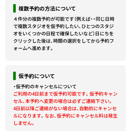
複数予約の方法について
４件分の複数予約が可能です（例えば・・同じ日時
で複数スタジオを仮予約したい、ひとつのスタジ
オをいくつかの日程で確保したいなど）日にちを
クリックした後は、時間の選択をしてから予約フ
ォームへ進めます。
仮予約について
・仮予約のキャンセルについて
ご利用の4日前まで仮予約可能です。仮予約キャン
セル、本予約へ変更の場合は必ずご連絡下さい。
4日前以降ご連絡がない場合は、自動的にキャンセ
ルになります。なお、仮予約にキャンセル料は発生
しません。