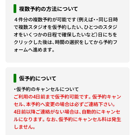
複数予約の方法について
４件分の複数予約が可能です（例えば・・同じ日時
で複数スタジオを仮予約したい、ひとつのスタジ
オをいくつかの日程で確保したいなど）日にちを
クリックした後は、時間の選択をしてから予約フ
ォームへ進めます。
仮予約について
・仮予約のキャンセルについて
ご利用の4日前まで仮予約可能です。仮予約キャン
セル、本予約へ変更の場合は必ずご連絡下さい。
4日前以降ご連絡がない場合は、自動的にキャンセ
ルになります。なお、仮予約にキャンセル料は発生
しません。