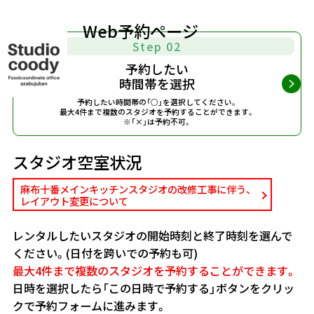
Web予約ページ
Step 02
予約したい
時間帯を選択
予約したい時間帯の「○」を選択してください。
最大4件まで複数のスタジオを予約することができます。
※「×」は予約不可。
スタジオ空室状況
麻布十番メインキッチンスタジオの改修工事に伴う、
レイアウト変更について
レンタルしたいスタジオの開始時刻と終了時刻を選んで
ください。(日付を跨いでの予約も可)
最大4件まで複数のスタジオを予約することができます。
日時を選択したら「この日時で予約する」ボタンをクリッ
クで予約フォームに進みます。