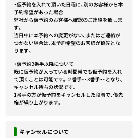
・仮予約を入れて頂いた日程に、別のお客様から本
予約希望があった場合
弊社から仮予約のお客様へ確認のご連絡を致しま
す。
当日中に本予約への変更がない、またはご連絡が
つかない場合は、本予約希望のお客様が優先とな
ります。
・仮予約2番手以降について
既に仮予約が入っている時間帯でも仮予約を入れ
て頂くことは可能です。２番手・・3番手・・となり、
キャンセル待ちの状況です。
1番手の方が仮予約をキャンセルした段階で、優先
権が繰り上がります。
キャンセルについて