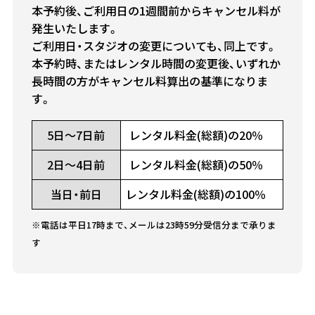
本予約後、ご利用日の1週間前からキャンセル料が
発生いたします。
ご利用日・スタジオの変更についても、同上です。
本予約時、またはレンタル時間の変更後、いずれか
長時間の方がキャンセル料算出の基準になりま
す。
5日～7日前
レンタル料金(総額)の20％
2日～4日前
レンタル料金(総額)の50％
当日・前日
レンタル料金(総額)の100％
※電話は平日17時まで、メールは23時59分受信分まで承りま
す