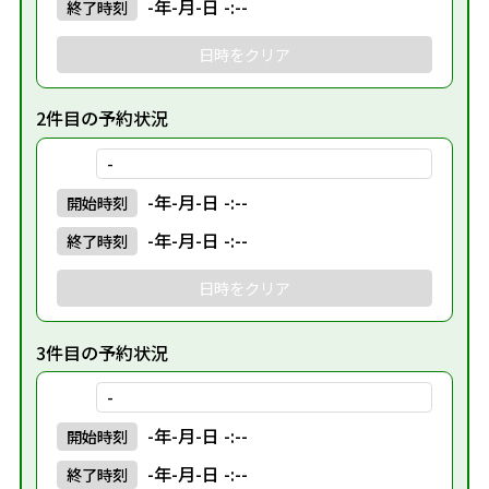
-年-月-日 -:--
終了
時刻
日時をクリア
2件目の予約状況
-
-年-月-日 -:--
開始
時刻
-年-月-日 -:--
終了
時刻
日時をクリア
3件目の予約状況
-
-年-月-日 -:--
開始
時刻
-年-月-日 -:--
終了
時刻