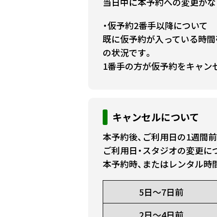
当日中に本予約への変更がな
・仮予約2番手以降について
既に仮予約が入っている時間
の状況です。
1番手の方が仮予約をキャン
キャンセルについて
本予約後、ご利用日の1週間
ご利用日・スタジオの変更に
本予約時、またはレンタル時
5日～7日前
2日～4日前