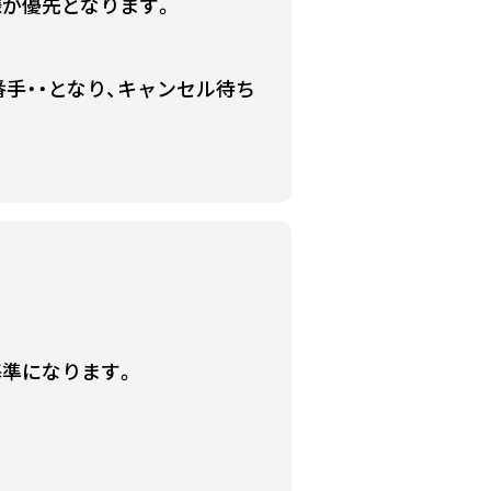
様が優先となります。
手・・となり、キャンセル待ち
基準になります。