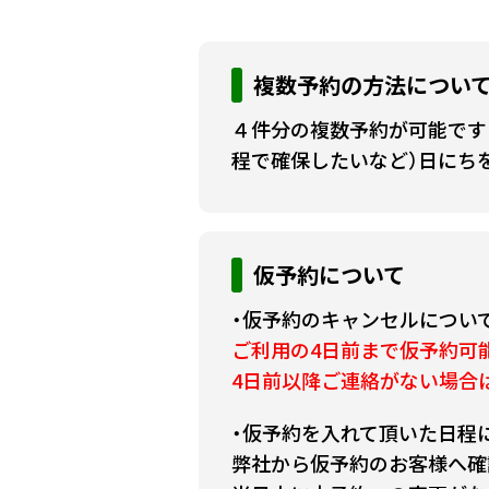
複数予約の方法につい
４件分の複数予約が可能です
程で確保したいなど）日にち
仮予約について
・仮予約のキャンセルについ
ご利用の4日前まで仮予約可
4日前以降ご連絡がない場合
・仮予約を入れて頂いた日程
弊社から仮予約のお客様へ確