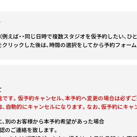
て
（例えば・・同じ日時で複数スタジオを仮予約したい、ひ
をクリックした後は、時間の選択をしてから予約フォーム
て
能です。仮予約キャンセル、本予約へ変更の場合は必ずご
は、自動的にキャンセルになります。なお、仮予約にキャ
に、別のお客様から本予約希望があった場合
認のご連絡を致します。