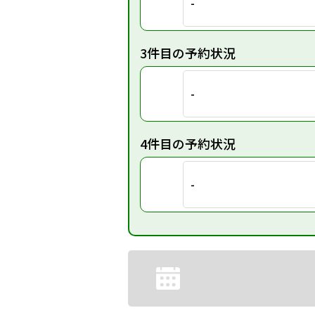
-
3件目の予約状況
-
4件目の予約状況
-