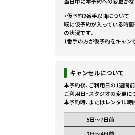
当日中に本予約への変更がな
・仮予約2番手以降について
既に仮予約が入っている時間
の状況です。
1番手の方が仮予約をキャン
キャンセルについて
本予約後、ご利用日の1週間
ご利用日・スタジオの変更に
本予約時、またはレンタル時
5日～7日前
2日～4日前