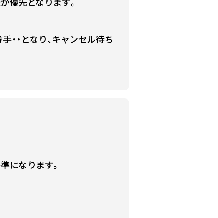
様が優先となります。
手・・となり、キャンセル待ち
基準になります。