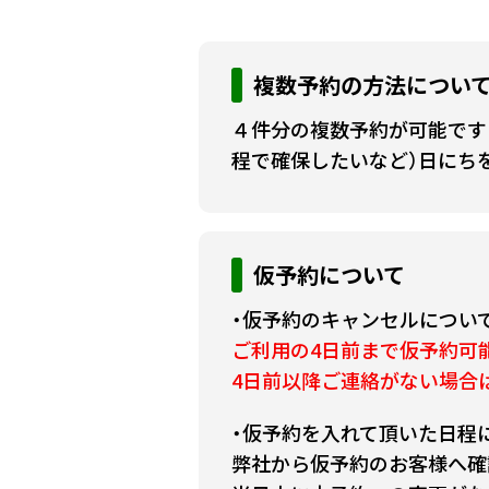
複数予約の方法につい
４件分の複数予約が可能です
程で確保したいなど）日にち
仮予約について
・仮予約のキャンセルについ
ご利用の4日前まで仮予約可
4日前以降ご連絡がない場合
・仮予約を入れて頂いた日程
弊社から仮予約のお客様へ確