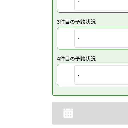
-
3件目の予約状況
-
4件目の予約状況
-