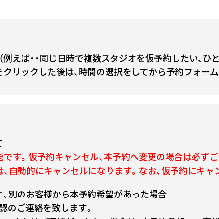
て
（例えば・・同じ日時で複数スタジオを仮予約したい、ひ
をクリックした後は、時間の選択をしてから予約フォーム
て
能です。仮予約キャンセル、本予約へ変更の場合は必ずご
は、自動的にキャンセルになります。なお、仮予約にキャ
に、別のお客様から本予約希望があった場合
認のご連絡を致します。