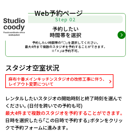
Web予約ページ
Step 02
予約したい
時間帯を選択
予約したい時間帯の「○」を選択してください。
最大4件まで複数のスタジオを予約することができます。
※「×」は予約不可。
スタジオ空室状況
麻布十番メインキッチンスタジオの改修工事に伴う、
レイアウト変更について
レンタルしたいスタジオの開始時刻と終了時刻を選んで
ください。(日付を跨いでの予約も可)
最大4件まで複数のスタジオを予約することができます。
日時を選択したら「この日時で予約する」ボタンをクリッ
クで予約フォームに進みます。