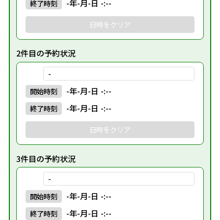
-年-月-日 -:--
終了
時刻
日時をクリア
2件目の予約状況
-
-年-月-日 -:--
開始
時刻
-年-月-日 -:--
終了
時刻
日時をクリア
3件目の予約状況
-
-年-月-日 -:--
開始
時刻
-年-月-日 -:--
終了
時刻