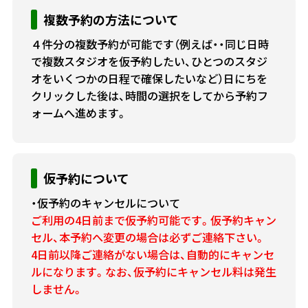
複数予約の方法について
４件分の複数予約が可能です（例えば・・同じ日時
で複数スタジオを仮予約したい、ひとつのスタジ
オをいくつかの日程で確保したいなど）日にちを
クリックした後は、時間の選択をしてから予約フ
ォームへ進めます。
仮予約について
・仮予約のキャンセルについて
ご利用の4日前まで仮予約可能です。仮予約キャン
セル、本予約へ変更の場合は必ずご連絡下さい。
4日前以降ご連絡がない場合は、自動的にキャンセ
ルになります。なお、仮予約にキャンセル料は発生
しません。