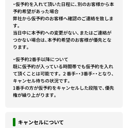
・仮予約を入れて頂いた日程に、別のお客様から本
予約希望があった場合
弊社から仮予約のお客様へ確認のご連絡を致しま
す。
当日中に本予約への変更がない、またはご連絡が
つかない場合は、本予約希望のお客様が優先とな
ります。
・仮予約2番手以降について
既に仮予約が入っている時間帯でも仮予約を入れ
て頂くことは可能です。２番手・・3番手・・となり、
キャンセル待ちの状況です。
1番手の方が仮予約をキャンセルした段階で、優先
権が繰り上がります。
キャンセルについて