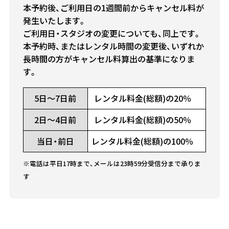
本予約後、ご利用日の1週間前からキャンセル料が
発生いたします。
ご利用日・スタジオの変更についても、同上です。
本予約時、またはレンタル時間の変更後、いずれか
長時間の方がキャンセル料算出の基準になりま
す。
5日～7日前
レンタル料金(総額)の20％
2日～4日前
レンタル料金(総額)の50％
当日・前日
レンタル料金(総額)の100％
※電話は平日17時まで、メールは23時59分受信分まで承りま
す