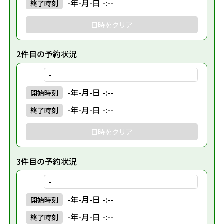
-年-月-日 -:--
終了
時刻
日時をクリア
2件目の予約状況
-
-年-月-日 -:--
開始
時刻
-年-月-日 -:--
終了
時刻
日時をクリア
3件目の予約状況
-
-年-月-日 -:--
開始
時刻
-年-月-日 -:--
終了
時刻