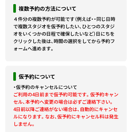
複数予約の方法について
４件分の複数予約が可能です（例えば・・同じ日時
で複数スタジオを仮予約したい、ひとつのスタジ
オをいくつかの日程で確保したいなど）日にちを
クリックした後は、時間の選択をしてから予約フ
ォームへ進めます。
仮予約について
・仮予約のキャンセルについて
ご利用の4日前まで仮予約可能です。仮予約キャン
セル、本予約へ変更の場合は必ずご連絡下さい。
4日前以降ご連絡がない場合は、自動的にキャンセ
ルになります。なお、仮予約にキャンセル料は発生
しません。