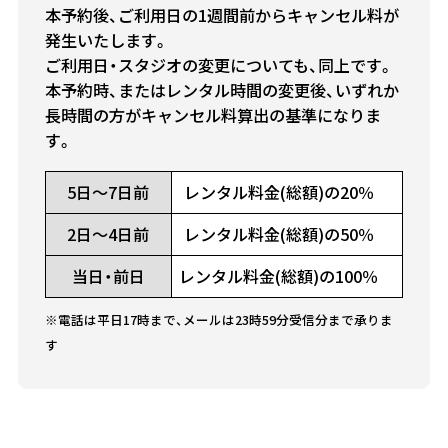
本予約後、ご利用日の1週間前からキャンセル料が
発生いたします。
ご利用日・スタジオの変更についても、同上です。
本予約時、またはレンタル時間の変更後、いずれか
長時間の方がキャンセル料算出の基準になりま
す。
5日～7日前
レンタル料金(総額)の20％
2日～4日前
レンタル料金(総額)の50％
当日・前日
レンタル料金(総額)の100％
※電話は平日17時まで、メールは23時59分受信分まで承りま
す