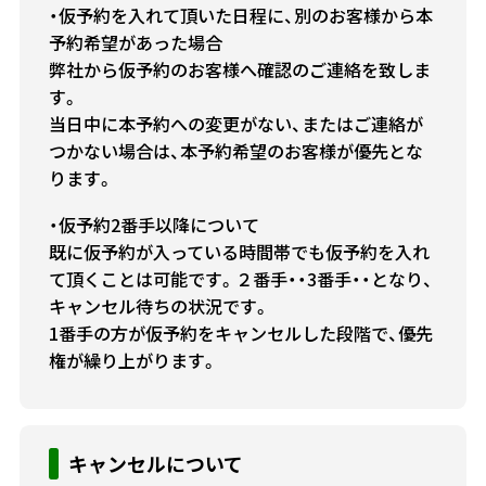
・仮予約を入れて頂いた日程に、別のお客様から本
予約希望があった場合
弊社から仮予約のお客様へ確認のご連絡を致しま
す。
当日中に本予約への変更がない、またはご連絡が
つかない場合は、本予約希望のお客様が優先とな
ります。
・仮予約2番手以降について
既に仮予約が入っている時間帯でも仮予約を入れ
て頂くことは可能です。２番手・・3番手・・となり、
キャンセル待ちの状況です。
1番手の方が仮予約をキャンセルした段階で、優先
権が繰り上がります。
キャンセルについて