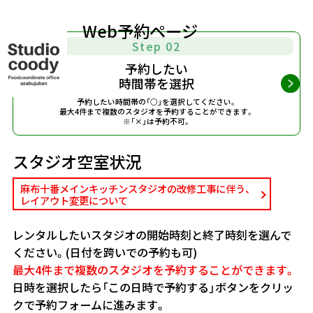
Web予約ページ
Step 02
予約したい
時間帯を選択
予約したい時間帯の「○」を選択してください。
最大4件まで複数のスタジオを予約することができます。
※「×」は予約不可。
スタジオ空室状況
麻布十番メインキッチンスタジオの改修工事に伴う、
レイアウト変更について
レンタルしたいスタジオの開始時刻と終了時刻を選んで
ください。(日付を跨いでの予約も可)
最大4件まで複数のスタジオを予約することができます。
日時を選択したら「この日時で予約する」ボタンをクリッ
クで予約フォームに進みます。