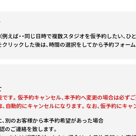
て
（例えば・・同じ日時で複数スタジオを仮予約したい、ひ
をクリックした後は、時間の選択をしてから予約フォーム
て
能です。仮予約キャンセル、本予約へ変更の場合は必ずご
は、自動的にキャンセルになります。なお、仮予約にキャ
に、別のお客様から本予約希望があった場合
認のご連絡を致します。