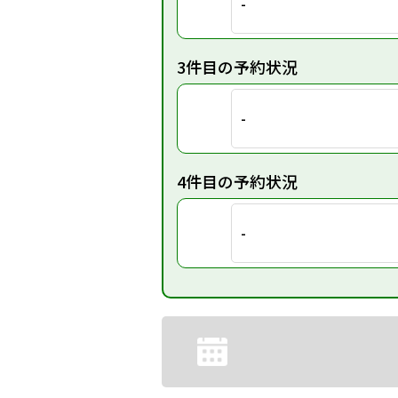
-
3件目の予約状況
-
4件目の予約状況
-