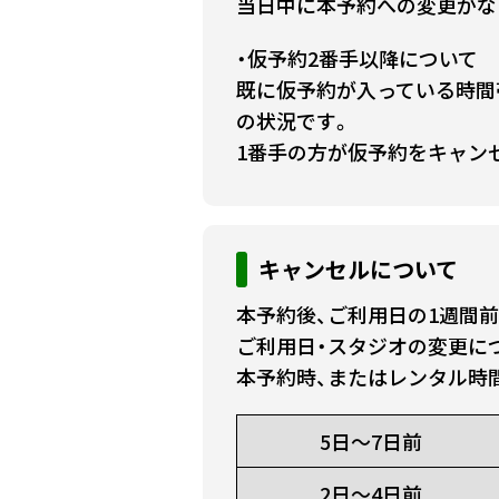
当日中に本予約への変更がな
・仮予約2番手以降について
既に仮予約が入っている時間
の状況です。
1番手の方が仮予約をキャン
キャンセルについて
本予約後、ご利用日の1週間
ご利用日・スタジオの変更に
本予約時、またはレンタル時
5日～7日前
2日～4日前