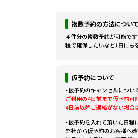
複数予約の方法につい
４件分の複数予約が可能です
程で確保したいなど）日にち
仮予約について
・仮予約のキャンセルについ
ご利用の4日前まで仮予約可
4日前以降ご連絡がない場合
・仮予約を入れて頂いた日程
弊社から仮予約のお客様へ確