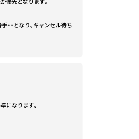
様が優先となります。
手・・となり、キャンセル待ち
基準になります。