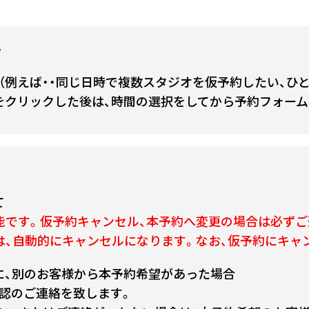
て
（例えば・・同じ日時で複数スタジオを仮予約したい、ひ
をクリックした後は、時間の選択をしてから予約フォーム
て
能です。仮予約キャンセル、本予約へ変更の場合は必ずご
は、自動的にキャンセルになります。なお、仮予約にキャ
に、別のお客様から本予約希望があった場合
認のご連絡を致します。