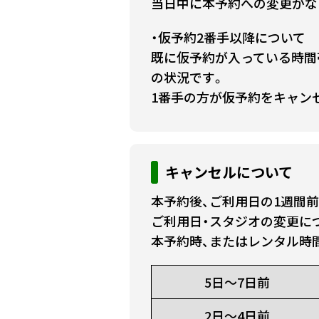
当日中に本予約への変更がな
・仮予約2番手以降について
既に仮予約が入っている時間
の状況です。
1番手の方が仮予約をキャン
キャンセルについて
本予約後、ご利用日の1週間
ご利用日・スタジオの変更に
本予約時、またはレンタル時
5日～7日前
2日～4日前