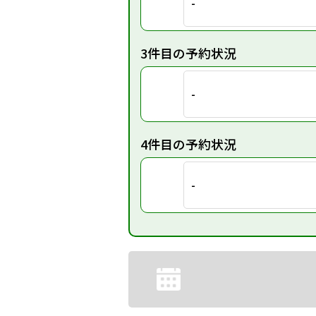
-
3件目の予約状況
-
4件目の予約状況
-