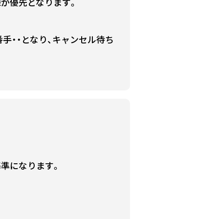
様が優先となります。
手・・となり、キャンセル待ち
基準になります。