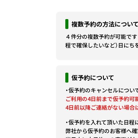
複数予約の方法につい
４件分の複数予約が可能です
程で確保したいなど）日にち
仮予約について
・仮予約のキャンセルについ
ご利用の4日前まで仮予約可
4日前以降ご連絡がない場合
・仮予約を入れて頂いた日程
弊社から仮予約のお客様へ確