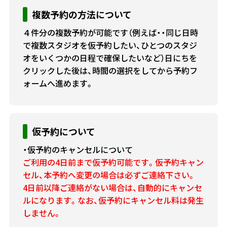
複数予約の方法について
４件分の複数予約が可能です（例えば・・同じ日時
で複数スタジオを仮予約したい、ひとつのスタジ
オをいくつかの日程で確保したいなど）日にちを
クリックした後は、時間の選択をしてから予約フ
ォームへ進めます。
仮予約について
・仮予約のキャンセルについて
ご利用の4日前まで仮予約可能です。仮予約キャン
セル、本予約へ変更の場合は必ずご連絡下さい。
4日前以降ご連絡がない場合は、自動的にキャンセ
ルになります。なお、仮予約にキャンセル料は発生
しません。