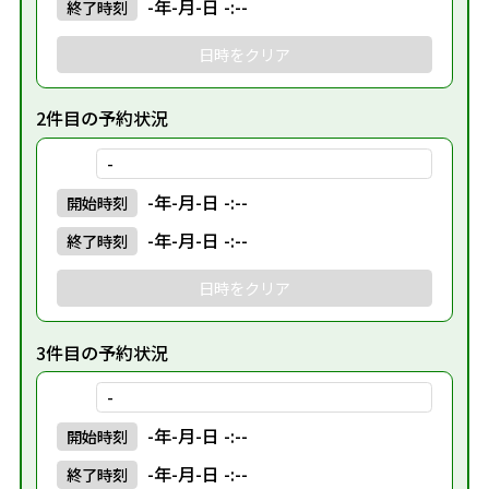
-年-月-日 -:--
終了
時刻
日時をクリア
2件目の予約状況
-
-年-月-日 -:--
開始
時刻
-年-月-日 -:--
終了
時刻
日時をクリア
3件目の予約状況
-
-年-月-日 -:--
開始
時刻
-年-月-日 -:--
終了
時刻