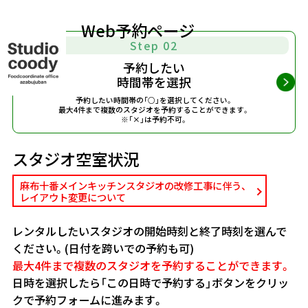
Web予約ページ
Step 02
予約したい
時間帯を選択
予約したい時間帯の「○」を選択してください。
最大4件まで複数のスタジオを予約することができます。
※「×」は予約不可。
スタジオ空室状況
麻布十番メインキッチンスタジオの改修工事に伴う、
レイアウト変更について
レンタルしたいスタジオの開始時刻と終了時刻を選んで
ください。(日付を跨いでの予約も可)
最大4件まで複数のスタジオを予約することができます。
日時を選択したら「この日時で予約する」ボタンをクリッ
クで予約フォームに進みます。