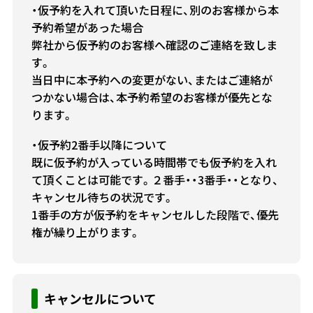
・仮予約を入れて頂いた日程に、別のお客様から本
予約希望があった場合
弊社から仮予約のお客様へ確認のご連絡を致しま
す。
当日中に本予約への変更がない、またはご連絡が
つかない場合は、本予約希望のお客様が優先とな
ります。
・仮予約2番手以降について
既に仮予約が入っている時間帯でも仮予約を入れ
て頂くことは可能です。２番手・・3番手・・となり、
キャンセル待ちの状況です。
1番手の方が仮予約をキャンセルした段階で、優先
権が繰り上がります。
キャンセルについて