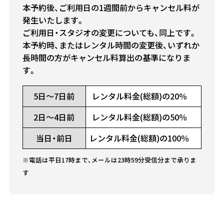
本予約後、ご利用日の1週間前からキャンセル料が
発生いたします。
ご利用日・スタジオの変更についても、同上です。
本予約時、またはレンタル時間の変更後、いずれか
長時間の方がキャンセル料算出の基準になりま
す。
5日～7日前
レンタル料金(総額)の20％
2日～4日前
レンタル料金(総額)の50％
当日・前日
レンタル料金(総額)の100％
※電話は平日17時まで、メールは23時59分受信分まで承りま
す