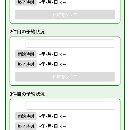
-年-月-日 -:--
終了
時刻
日時をクリア
2件目の予約状況
-
-年-月-日 -:--
開始
時刻
-年-月-日 -:--
終了
時刻
日時をクリア
3件目の予約状況
-
-年-月-日 -:--
開始
時刻
-年-月-日 -:--
終了
時刻