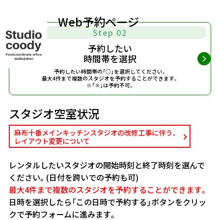
Web予約ページ
Step 02
予約したい
時間帯を選択
予約したい時間帯の「○」を選択してください。
最大4件まで複数のスタジオを予約することができます。
※「×」は予約不可。
スタジオ空室状況
麻布十番メインキッチンスタジオの改修工事に伴う、
レイアウト変更について
レンタルしたいスタジオの開始時刻と終了時刻を選んで
ください。(日付を跨いでの予約も可)
最大4件まで複数のスタジオを予約することができます。
日時を選択したら「この日時で予約する」ボタンをクリッ
クで予約フォームに進みます。