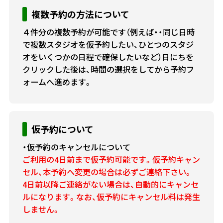
複数予約の方法について
４件分の複数予約が可能です（例えば・・同じ日時
で複数スタジオを仮予約したい、ひとつのスタジ
オをいくつかの日程で確保したいなど）日にちを
クリックした後は、時間の選択をしてから予約フ
ォームへ進めます。
仮予約について
・仮予約のキャンセルについて
ご利用の4日前まで仮予約可能です。仮予約キャン
セル、本予約へ変更の場合は必ずご連絡下さい。
4日前以降ご連絡がない場合は、自動的にキャンセ
ルになります。なお、仮予約にキャンセル料は発生
しません。