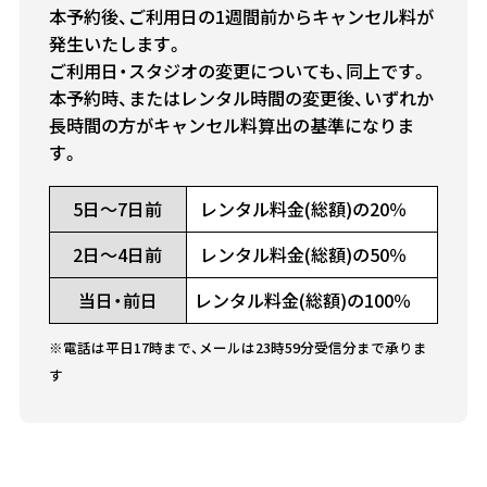
本予約後、ご利用日の1週間前からキャンセル料が
発生いたします。
ご利用日・スタジオの変更についても、同上です。
本予約時、またはレンタル時間の変更後、いずれか
長時間の方がキャンセル料算出の基準になりま
す。
5日～7日前
レンタル料金(総額)の20％
2日～4日前
レンタル料金(総額)の50％
当日・前日
レンタル料金(総額)の100％
※電話は平日17時まで、メールは23時59分受信分まで承りま
す