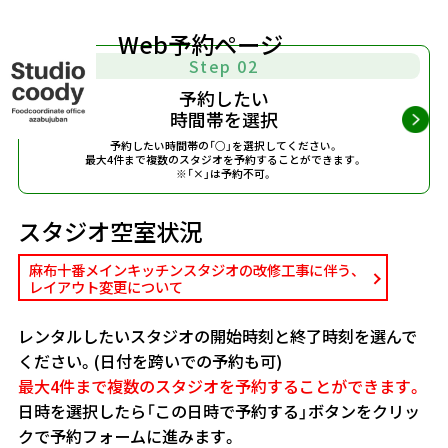
Web予約ページ
Step 02
予約したい
時間帯を選択
予約したい時間帯の「○」を選択してください。
最大4件まで複数のスタジオを予約することができます。
※「×」は予約不可。
スタジオ空室状況
麻布十番メインキッチンスタジオの改修工事に伴う、
レイアウト変更について
レンタルしたいスタジオの開始時刻と終了時刻を選んで
ください。(日付を跨いでの予約も可)
最大4件まで複数のスタジオを予約することができます。
日時を選択したら「この日時で予約する」ボタンをクリッ
クで予約フォームに進みます。