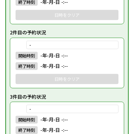
-年-月-日 -:--
終了
時刻
日時をクリア
2件目の予約状況
-
-年-月-日 -:--
開始
時刻
-年-月-日 -:--
終了
時刻
日時をクリア
3件目の予約状況
-
-年-月-日 -:--
開始
時刻
-年-月-日 -:--
終了
時刻