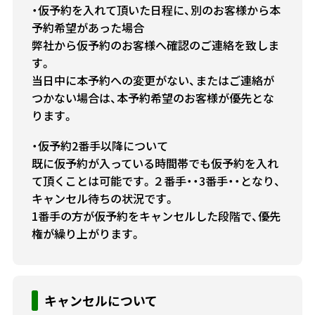
・仮予約を入れて頂いた日程に、別のお客様から本
予約希望があった場合
弊社から仮予約のお客様へ確認のご連絡を致しま
す。
当日中に本予約への変更がない、またはご連絡が
つかない場合は、本予約希望のお客様が優先とな
ります。
・仮予約2番手以降について
既に仮予約が入っている時間帯でも仮予約を入れ
て頂くことは可能です。２番手・・3番手・・となり、
キャンセル待ちの状況です。
1番手の方が仮予約をキャンセルした段階で、優先
権が繰り上がります。
キャンセルについて