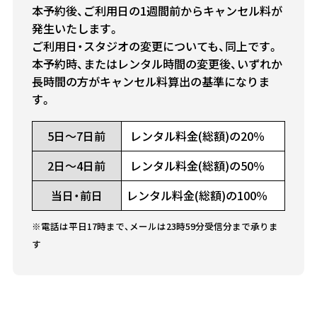
本予約後、ご利用日の1週間前からキャンセル料が
発生いたします。
ご利用日・スタジオの変更についても、同上です。
本予約時、またはレンタル時間の変更後、いずれか
長時間の方がキャンセル料算出の基準になりま
す。
5日～7日前
レンタル料金(総額)の20％
2日～4日前
レンタル料金(総額)の50％
当日・前日
レンタル料金(総額)の100％
※電話は平日17時まで、メールは23時59分受信分まで承りま
す