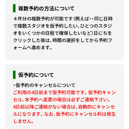
複数予約の方法について
４件分の複数予約が可能です（例えば・・同じ日時
で複数スタジオを仮予約したい、ひとつのスタジ
オをいくつかの日程で確保したいなど）日にちを
クリックした後は、時間の選択をしてから予約フ
ォームへ進めます。
仮予約について
・仮予約のキャンセルについて
ご利用の4日前まで仮予約可能です。仮予約キャン
セル、本予約へ変更の場合は必ずご連絡下さい。
4日前以降ご連絡がない場合は、自動的にキャンセ
ルになります。なお、仮予約にキャンセル料は発生
しません。