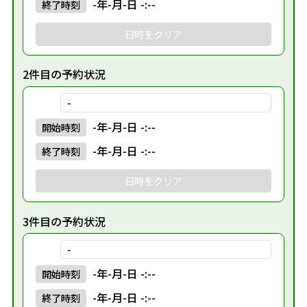
-年-月-日 -:--
終了
時刻
日時をクリア
2件目の予約状況
-
-年-月-日 -:--
開始
時刻
-年-月-日 -:--
終了
時刻
日時をクリア
3件目の予約状況
-
-年-月-日 -:--
開始
時刻
-年-月-日 -:--
終了
時刻