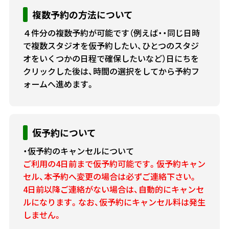
複数予約の方法について
４件分の複数予約が可能です（例えば・・同じ日時
で複数スタジオを仮予約したい、ひとつのスタジ
オをいくつかの日程で確保したいなど）日にちを
クリックした後は、時間の選択をしてから予約フ
ォームへ進めます。
仮予約について
・仮予約のキャンセルについて
ご利用の4日前まで仮予約可能です。仮予約キャン
セル、本予約へ変更の場合は必ずご連絡下さい。
4日前以降ご連絡がない場合は、自動的にキャンセ
ルになります。なお、仮予約にキャンセル料は発生
しません。