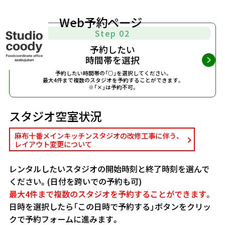
Web予約ページ
Step 02
予約したい
時間帯を選択
予約したい時間帯の「○」を選択してください。
最大4件まで複数のスタジオを予約することができます。
※「×」は予約不可。
スタジオ空室状況
麻布十番メインキッチンスタジオの改修工事に伴う、
レイアウト変更について
レンタルしたいスタジオの開始時刻と終了時刻を選んで
ください。(日付を跨いでの予約も可)
最大4件まで複数のスタジオを予約することができます。
日時を選択したら「この日時で予約する」ボタンをクリッ
クで予約フォームに進みます。