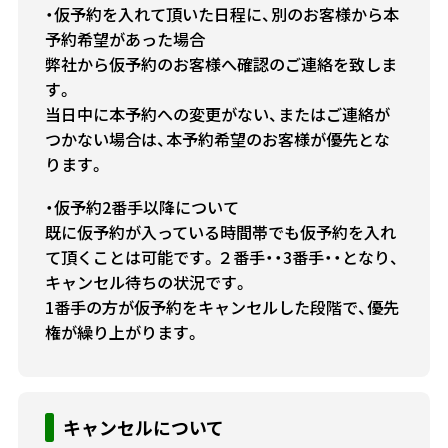
・仮予約を入れて頂いた日程に、別のお客様から本
予約希望があった場合
弊社から仮予約のお客様へ確認のご連絡を致しま
す。
当日中に本予約への変更がない、またはご連絡が
つかない場合は、本予約希望のお客様が優先とな
ります。
・仮予約2番手以降について
既に仮予約が入っている時間帯でも仮予約を入れ
て頂くことは可能です。２番手・・3番手・・となり、
キャンセル待ちの状況です。
1番手の方が仮予約をキャンセルした段階で、優先
権が繰り上がります。
キャンセルについて