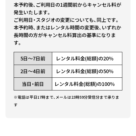
本予約後、ご利用日の1週間前からキャンセル料が
発生いたします。
ご利用日・スタジオの変更についても、同上です。
本予約時、またはレンタル時間の変更後、いずれか
長時間の方がキャンセル料算出の基準になりま
す。
5日～7日前
レンタル料金(総額)の20％
2日～4日前
レンタル料金(総額)の50％
当日・前日
レンタル料金(総額)の100％
※電話は平日17時まで、メールは23時59分受信分まで承りま
す