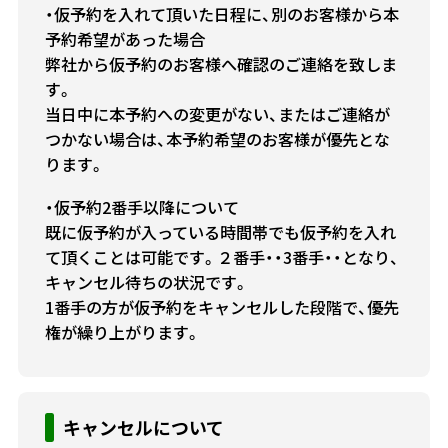
・仮予約を入れて頂いた日程に、別のお客様から本
予約希望があった場合
弊社から仮予約のお客様へ確認のご連絡を致しま
す。
当日中に本予約への変更がない、またはご連絡が
つかない場合は、本予約希望のお客様が優先とな
ります。
・仮予約2番手以降について
既に仮予約が入っている時間帯でも仮予約を入れ
て頂くことは可能です。２番手・・3番手・・となり、
キャンセル待ちの状況です。
1番手の方が仮予約をキャンセルした段階で、優先
権が繰り上がります。
キャンセルについて