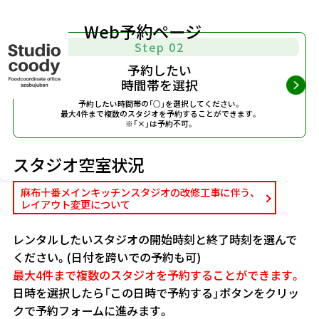
Web予約ページ
Step 02
予約したい
時間帯を選択
予約したい時間帯の「○」を選択してください。
最大4件まで複数のスタジオを予約することができます。
※「×」は予約不可。
スタジオ空室状況
麻布十番メインキッチンスタジオの改修工事に伴う、
レイアウト変更について
レンタルしたいスタジオの開始時刻と終了時刻を選んで
ください。(日付を跨いでの予約も可)
最大4件まで複数のスタジオを予約することができます。
日時を選択したら「この日時で予約する」ボタンをクリッ
クで予約フォームに進みます。