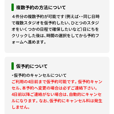
複数予約の方法について
４件分の複数予約が可能です（例えば・・同じ日時
で複数スタジオを仮予約したい、ひとつのスタジ
オをいくつかの日程で確保したいなど）日にちを
クリックした後は、時間の選択をしてから予約フ
ォームへ進めます。
仮予約について
・仮予約のキャンセルについて
ご利用の4日前まで仮予約可能です。仮予約キャン
セル、本予約へ変更の場合は必ずご連絡下さい。
4日前以降ご連絡がない場合は、自動的にキャンセ
ルになります。なお、仮予約にキャンセル料は発生
しません。