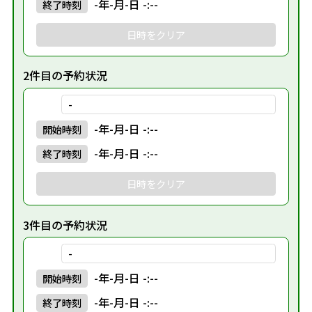
-年-月-日 -:--
終了
時刻
日時をクリア
2件目の予約状況
-
-年-月-日 -:--
開始
時刻
-年-月-日 -:--
終了
時刻
日時をクリア
3件目の予約状況
-
-年-月-日 -:--
開始
時刻
-年-月-日 -:--
終了
時刻