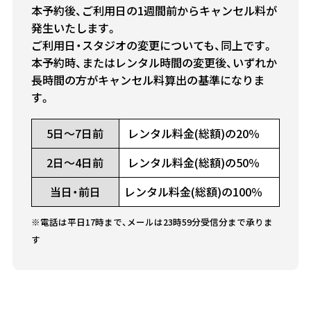
本予約後、ご利用日の1週間前からキャンセル料が
発生いたします。
ご利用日・スタジオの変更についても、同上です。
本予約時、またはレンタル時間の変更後、いずれか
長時間の方がキャンセル料算出の基準になりま
す。
5日～7日前
レンタル料金(総額)の20％
2日～4日前
レンタル料金(総額)の50％
当日・前日
レンタル料金(総額)の100％
※電話は平日17時まで、メールは23時59分受信分まで承りま
す