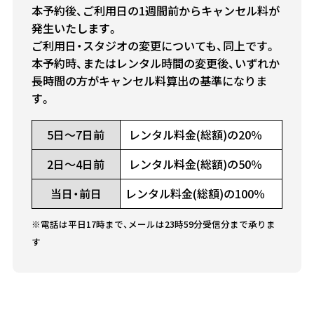
本予約後、ご利用日の1週間前からキャンセル料が
発生いたします。
ご利用日・スタジオの変更についても、同上です。
本予約時、またはレンタル時間の変更後、いずれか
長時間の方がキャンセル料算出の基準になりま
す。
5日～7日前
レンタル料金(総額)の20％
2日～4日前
レンタル料金(総額)の50％
当日・前日
レンタル料金(総額)の100％
※電話は平日17時まで、メールは23時59分受信分まで承りま
す