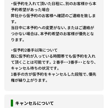
・仮予約を入れて頂いた日程に、別のお客様から本
予約希望があった場合
弊社から仮予約のお客様へ確認のご連絡を致しま
す。
当日中に本予約への変更がない、またはご連絡が
つかない場合は、本予約希望のお客様が優先とな
ります。
・仮予約2番手以降について
既に仮予約が入っている時間帯でも仮予約を入れ
て頂くことは可能です。２番手・・3番手・・となり、
キャンセル待ちの状況です。
1番手の方が仮予約をキャンセルした段階で、優先
権が繰り上がります。
キャンセルについて