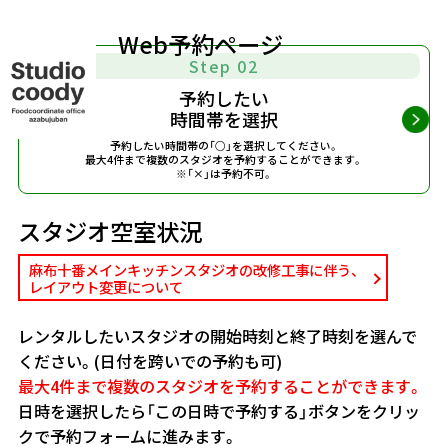
Web予約ページ
Step 02
予約したい
時間帯を選択
予約したい時間帯の「○」を選択してください。
最大4件まで複数のスタジオを予約することができます。
※「×」は予約不可。
スタジオ空室状況
麻布十番メインキッチンスタジオの改修工事に伴う、
レイアウト変更について
レンタルしたいスタジオの開始時刻と終了時刻を選んで
ください。(日付を跨いでの予約も可)
最大4件まで複数のスタジオを予約することができます。
日時を選択したら「この日時で予約する」ボタンをクリッ
クで予約フォームに進みます。