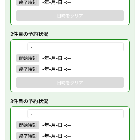
-年-月-日 -:--
終了
時刻
日時をクリア
2件目の予約状況
-
-年-月-日 -:--
開始
時刻
-年-月-日 -:--
終了
時刻
日時をクリア
3件目の予約状況
-
-年-月-日 -:--
開始
時刻
-年-月-日 -:--
終了
時刻