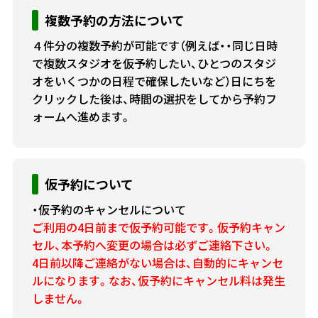
複数予約の方法について
４件分の複数予約が可能です（例えば・・同じ日時
で複数スタジオを仮予約したい、ひとつのスタジ
オをいくつかの日程で確保したいなど）日にちを
クリックした後は、時間の選択をしてから予約フ
ォームへ進めます。
仮予約について
・仮予約のキャンセルについて
ご利用の4日前まで仮予約可能です。仮予約キャン
セル、本予約へ変更の場合は必ずご連絡下さい。
4日前以降ご連絡がない場合は、自動的にキャンセ
ルになります。なお、仮予約にキャンセル料は発生
しません。