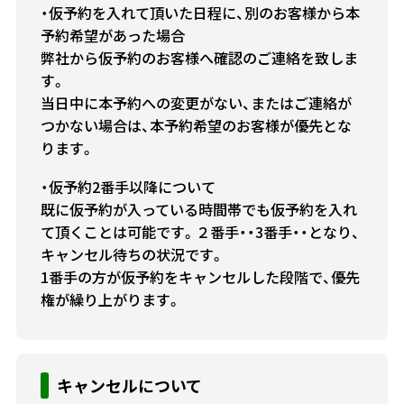
・仮予約を入れて頂いた日程に、別のお客様から本
予約希望があった場合
弊社から仮予約のお客様へ確認のご連絡を致しま
す。
当日中に本予約への変更がない、またはご連絡が
つかない場合は、本予約希望のお客様が優先とな
ります。
・仮予約2番手以降について
既に仮予約が入っている時間帯でも仮予約を入れ
て頂くことは可能です。２番手・・3番手・・となり、
キャンセル待ちの状況です。
1番手の方が仮予約をキャンセルした段階で、優先
権が繰り上がります。
キャンセルについて