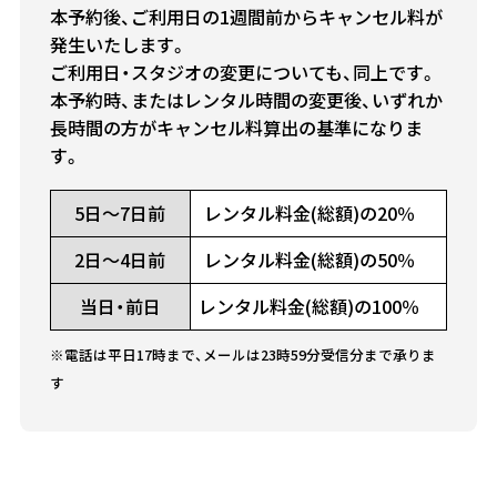
本予約後、ご利用日の1週間前からキャンセル料が
発生いたします。
ご利用日・スタジオの変更についても、同上です。
本予約時、またはレンタル時間の変更後、いずれか
長時間の方がキャンセル料算出の基準になりま
す。
5日～7日前
レンタル料金(総額)の20％
2日～4日前
レンタル料金(総額)の50％
当日・前日
レンタル料金(総額)の100％
※電話は平日17時まで、メールは23時59分受信分まで承りま
す