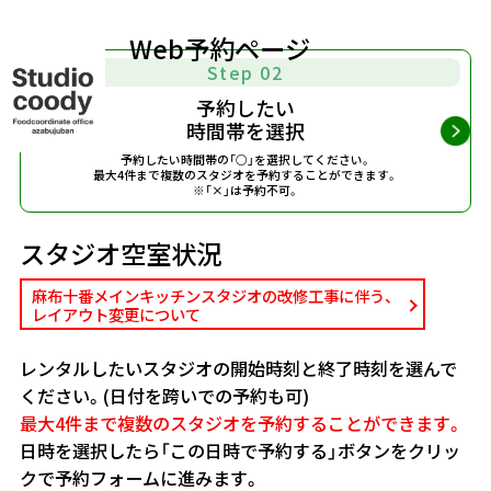
Web予約ページ
Step 02
予約したい
時間帯を選択
予約したい時間帯の「○」を選択してください。
最大4件まで複数のスタジオを予約することができます。
※「×」は予約不可。
スタジオ空室状況
麻布十番メインキッチンスタジオの改修工事に伴う、
レイアウト変更について
レンタルしたいスタジオの開始時刻と終了時刻を選んで
ください。(日付を跨いでの予約も可)
最大4件まで複数のスタジオを予約することができます。
日時を選択したら「この日時で予約する」ボタンをクリッ
クで予約フォームに進みます。