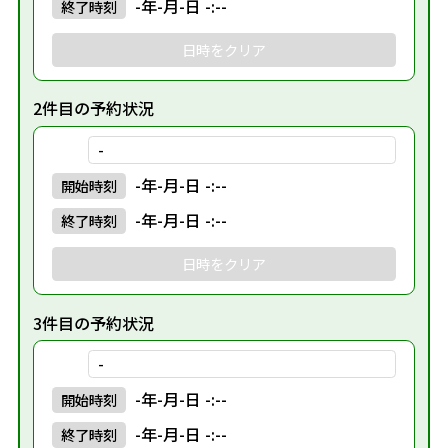
-年-月-日 -:--
終了
時刻
日時をクリア
2件目の予約状況
-
-年-月-日 -:--
開始
時刻
-年-月-日 -:--
終了
時刻
日時をクリア
3件目の予約状況
-
-年-月-日 -:--
開始
時刻
-年-月-日 -:--
終了
時刻